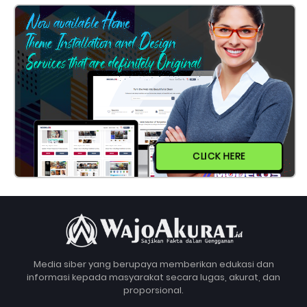
CLICK HERE
Media siber yang berupaya memberikan edukasi dan
informasi kepada masyarakat secara lugas, akurat, dan
proporsional.