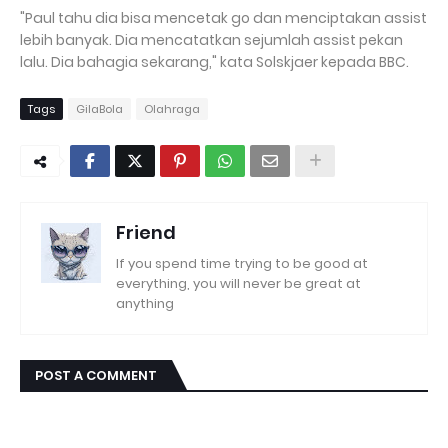
"Paul tahu dia bisa mencetak go dan menciptakan assist
lebih banyak. Dia mencatatkan sejumlah assist pekan
lalu. Dia bahagia sekarang," kata Solskjaer kepada BBC.
Tags
GilaBola
Olahraga
Friend
If you spend time trying to be good at
everything, you will never be great at
anything
POST A COMMENT