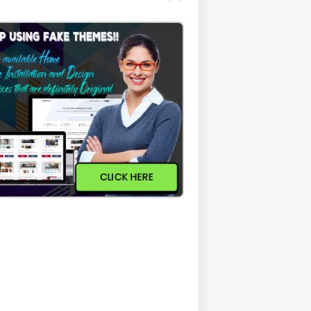
CLICK HERE