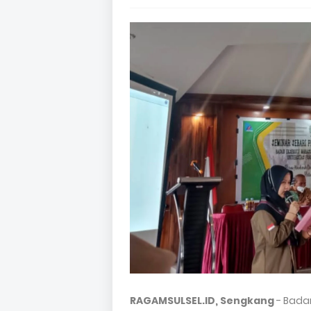
RAGAMSULSEL.ID, Sengkang
- Badan