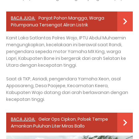
BACA JUGA:
Panjat Pohon Mangga, Warga
Pitumpanua Tersengat Aliran Listrik
Kanit Laka Satlantas Polres Wajo, IPTU Abdul Muhaemin
mengungkapkan, kecelakaan ini berawal saat Randi,
pengendara sepeda motor Yamaha MX King, warga
Lapri, Kabupaten Bone ini bergerak dari arah Selatan ke
Utara dengan kecepatan tinggi.
Saat di TKP, Asriadi, pengendara Yamaha Xeon, asal
Appasareng, Desa Paojepe, Kecamatan Keera,
Kabupaten Wajo datang dari arah berlawanan dengan
kecepatan tinggi.
BACA JUGA:
Gelar Ops Cipkon, Polsek Tempe
Amankan Puluhan Liter Miras Ballo