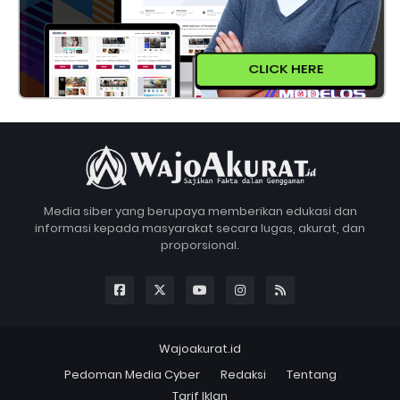
CLICK HERE
Media siber yang berupaya memberikan edukasi dan
informasi kepada masyarakat secara lugas, akurat, dan
proporsional.
Wajoakurat.id
Pedoman Media Cyber
Redaksi
Tentang
Tarif Iklan