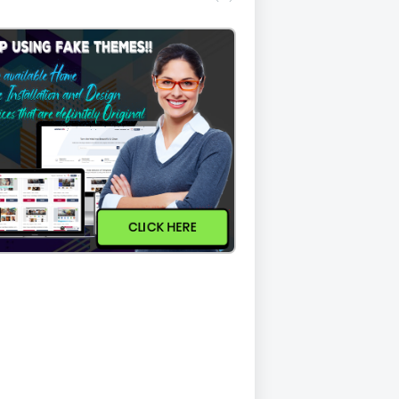
CLICK HERE