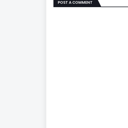
POST A COMMENT