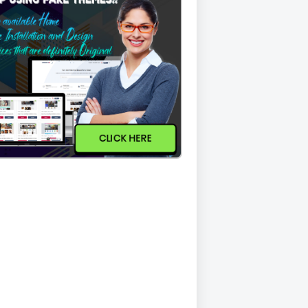
CLICK HERE