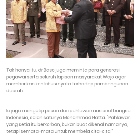
Tak hanya itu, dr Baso juga meminta para generasi,
pegawai serta seluruh lapisan masyarakat Wajo agar
memberikan kontribusi nyata terhadap pembangunan
daerah.
Ia juga mengutip pesan dari pahlawan nasional bangsa
Indonesia, salah satunya Mohammad Hatta. "Pahlawan
yang setia itu berkorban, bukan buat dikenal namanya,
tetapi semata-mata untuk membela cita-cita.”