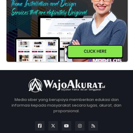
CLICK HERE
Media siber yang berupaya memberikan edukasi dan
informasi kepada masyarakat secara lugas, akurat, dan
proporsional.