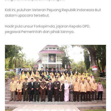
Kali ini, puluhan Veteran Pejuang Republik Indonesia ikut
dalam upacara tersebut.
Hadir pula unsur Forkopimda, jajaran Kepala OPD,
pegawai Pemerintah dan pihak lainnya.