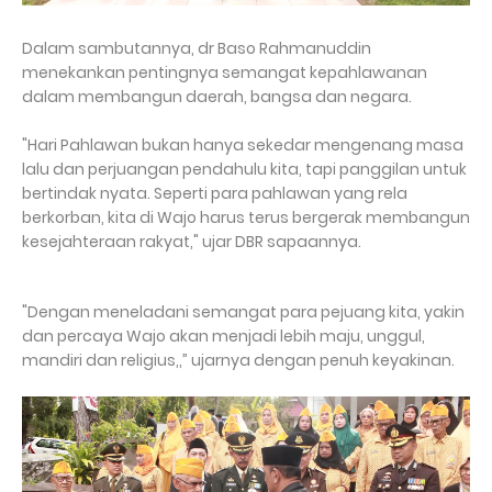
Dalam sambutannya, dr Baso Rahmanuddin
menekankan pentingnya semangat kepahlawanan
dalam membangun daerah, bangsa dan negara.
"Hari Pahlawan bukan hanya sekedar mengenang masa
lalu dan perjuangan pendahulu kita, tapi panggilan untuk
bertindak nyata. Seperti para pahlawan yang rela
berkorban, kita di Wajo harus terus bergerak membangun
kesejahteraan rakyat," ujar DBR sapaannya.
"Dengan meneladani semangat para pejuang kita, yakin
dan percaya Wajo akan menjadi lebih maju, unggul,
mandiri dan religius,,” ujarnya dengan penuh keyakinan.