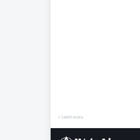
Lebih baru