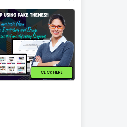
CLICK HERE