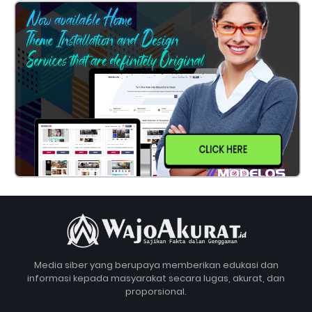
CLICK HERE
Media siber yang berupaya memberikan edukasi dan
informasi kepada masyarakat secara lugas, akurat, dan
proporsional.