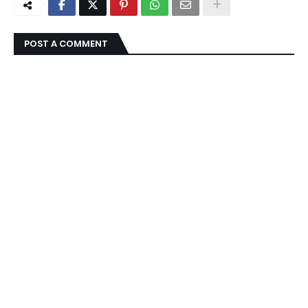
POST A COMMENT