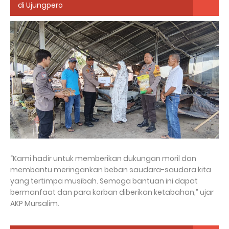
di Ujungpero
“Kami hadir untuk memberikan dukungan moril dan
membantu meringankan beban saudara-saudara kita
yang tertimpa musibah. Semoga bantuan ini dapat
bermanfaat dan para korban diberikan ketabahan,” ujar
AKP Mursalim.