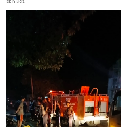
lebih luas.