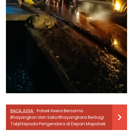
BACA JUGA:
Polsek Keera Bersama
Bhayangkari dan Saka Bhayangkara Berbagi
Takjil kepada Pengendara di Depan Mapolsek