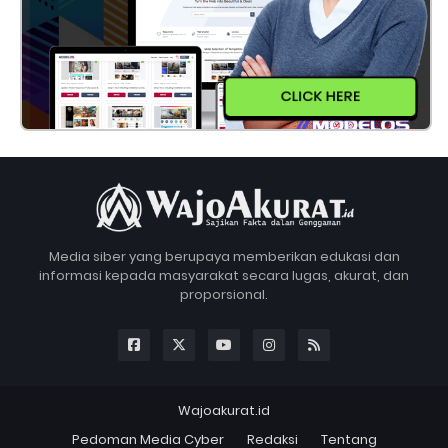
CLICK HERE
Media siber yang berupaya memberikan edukasi dan
informasi kepada masyarakat secara lugas, akurat, dan
proporsional.
Wajoakurat.id
Pedoman Media Cyber
Redaksi
Tentang