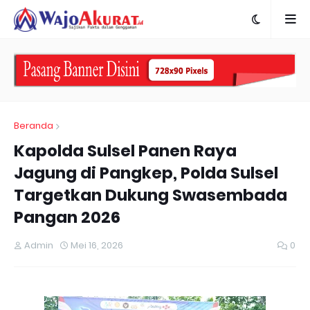
Beranda
Kapolda Sulsel Panen Raya
Jagung di Pangkep, Polda Sulsel
Targetkan Dukung Swasembada
Pangan 2026
Admin
Mei 16, 2026
0