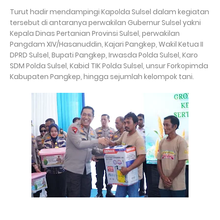
Turut hadir mendampingi Kapolda Sulsel dalam kegiatan
tersebut di antaranya perwakilan Gubernur Sulsel yakni
Kepala Dinas Pertanian Provinsi Sulsel, perwakilan
Pangdam XIV/Hasanuddin, Kajari Pangkep, Wakil Ketua II
DPRD Sulsel, Bupati Pangkep, Irwasda Polda Sulsel, Karo
SDM Polda Sulsel, Kabid TIK Polda Sulsel, unsur Forkopimda
Kabupaten Pangkep, hingga sejumlah kelompok tani.