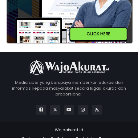
CLICK HERE
Media siber yang berupaya memberikan edukasi dan
informasi kepada masyarakat secara lugas, akurat, dan
proporsional.
Wajoakurat.id