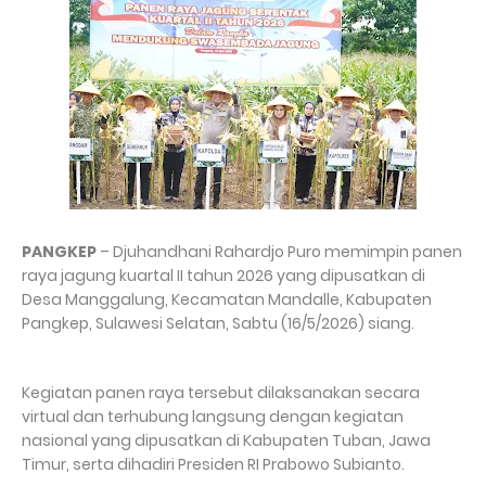
PANGKEP
– Djuhandhani Rahardjo Puro memimpin panen
raya jagung kuartal II tahun 2026 yang dipusatkan di
Desa Manggalung, Kecamatan Mandalle, Kabupaten
Pangkep, Sulawesi Selatan, Sabtu (16/5/2026) siang.
Kegiatan panen raya tersebut dilaksanakan secara
virtual dan terhubung langsung dengan kegiatan
nasional yang dipusatkan di Kabupaten Tuban, Jawa
Timur, serta dihadiri Presiden RI Prabowo Subianto.