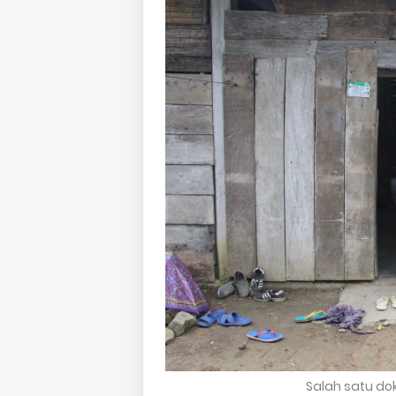
Salah satu do