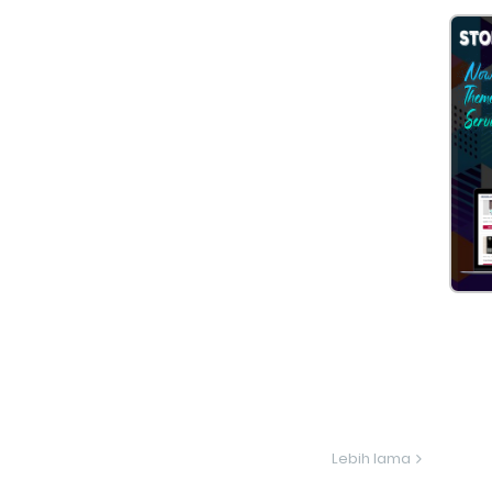
Lebih lama