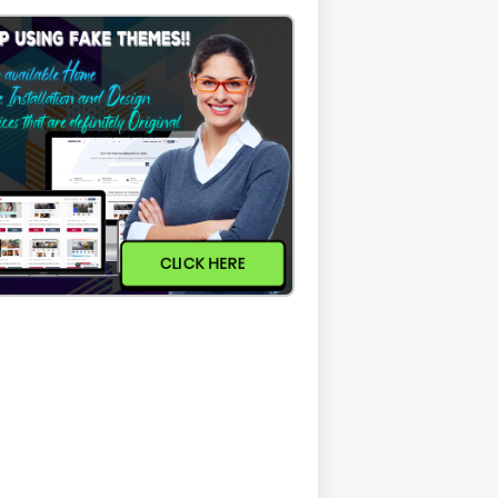
CLICK HERE