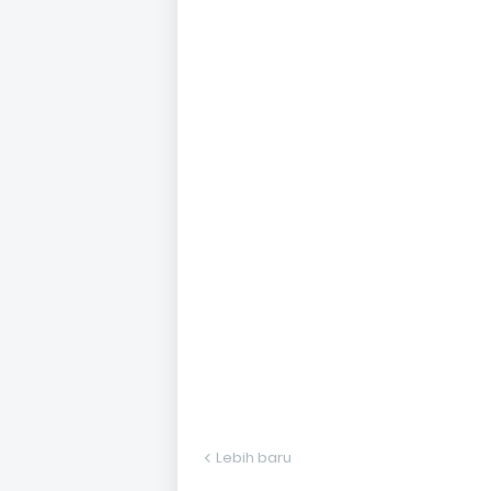
Lebih baru