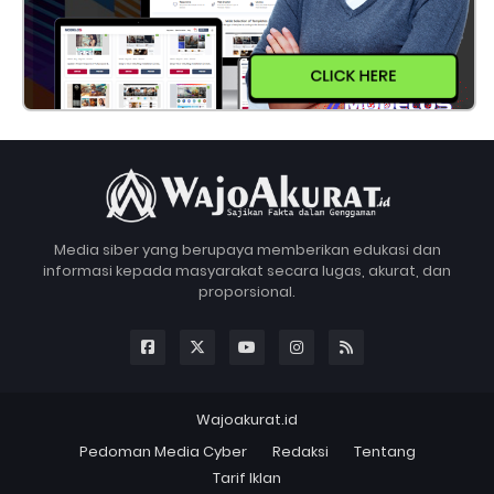
CLICK HERE
Media siber yang berupaya memberikan edukasi dan
informasi kepada masyarakat secara lugas, akurat, dan
proporsional.
Wajoakurat.id
Pedoman Media Cyber
Redaksi
Tentang
Tarif Iklan