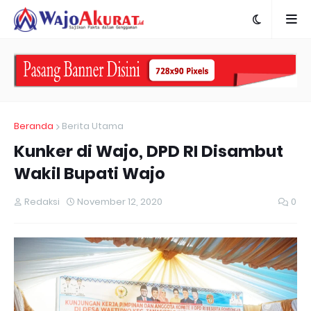
Beranda
Berita Utama
Kunker di Wajo, DPD RI Disambut
Wakil Bupati Wajo
Redaksi
November 12, 2020
0