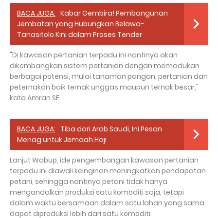
BACA JUGA:
Kabar Gembira! Pembangunan
Jembatan yang Hubungkan Belawa-
Tanasitolo Kini dalam Proses Tender
"Di kawasan pertanian terpadu ini nantinya akan
dikembangkan sistem pertanian dengan memadukan
berbagai potensi, mulai tanaman pangan, pertanian dan
peternakan baik ternak unggas maupun ternak besar,"
kata Amran SE
BACA JUGA:
Tiba dari Arab Saudi, Ini Pesan
Menag untuk Jemaah Haji
Lanjut Wabup, ide pengembangan kawasan pertanian
terpadu ini diawali keinginan meningkatkan pendapatan
petani, sehingga nantinya petani tidak hanya
mengandalkan produksi satu komoditi saja, tetapi
dalam waktu bersamaan dalam satu lahan yang sama
dapat diproduksi lebih dari satu komoditi.