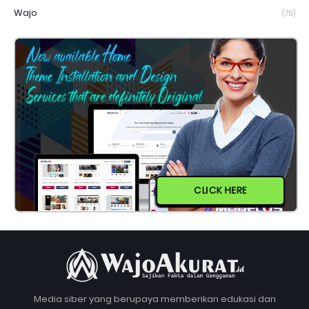
Wajo
(76)
CLICK HERE
Media siber yang berupaya memberikan edukasi dan