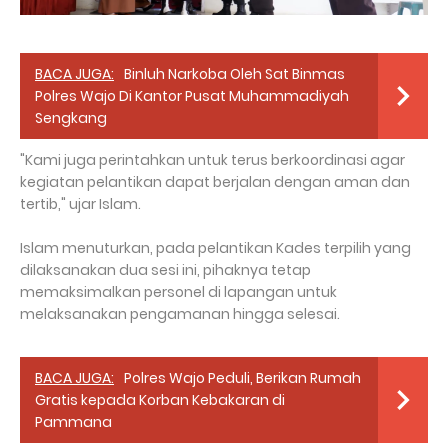
BACA JUGA:
Binluh Narkoba Oleh Sat Binmas
Polres Wajo Di Kantor Pusat Muhammadiyah
Sengkang
"Kami juga perintahkan untuk terus berkoordinasi agar
kegiatan pelantikan dapat berjalan dengan aman dan
tertib," ujar Islam.
Islam menuturkan, pada pelantikan Kades terpilih yang
dilaksanakan dua sesi ini, pihaknya tetap
memaksimalkan personel di lapangan untuk
melaksanakan pengamanan hingga selesai.
BACA JUGA:
Polres Wajo Peduli, Berikan Rumah
Gratis kepada Korban Kebakaran di
Pammana