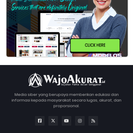
CLICK HERE
Media siber yang berupaya memberikan edukasi dan
informasi kepada masyarakat secara lugas, akurat, dan
proporsional.