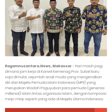
Ragamnusantara.News, Makassar
- Hari masih pagi,
dimana jam kerja di Kanwil Kemenag Prov. Sulsel baru
saja dimulai, sejumlah anak muda yang mengenalkan
diri dari Majelis Pemuda Islam Indonesia (MPII) yang
merupakan Wadah Paguyuban para pemuda (generasi
millenial) Islam lintas organisasi Islam, dengan komposisi
mirip-mirip seperti yang ada di Majelis Ulama Indonesia.