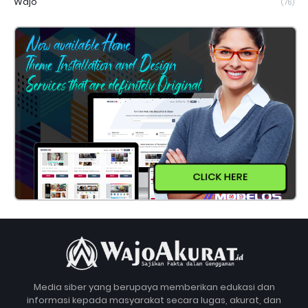
Wajo
(76)
CLICK HERE
Media siber yang berupaya memberikan edukasi dan
informasi kepada masyarakat secara lugas, akurat, dan