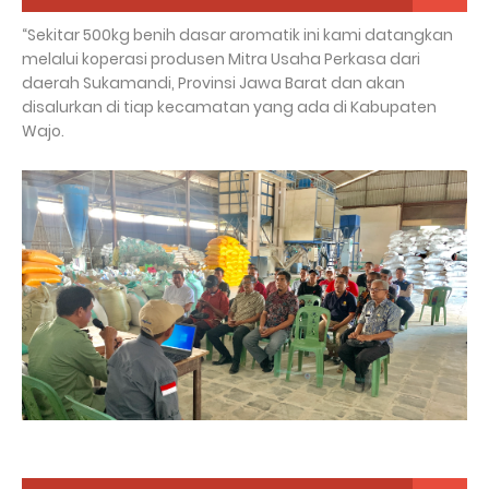
“Sekitar 500kg benih dasar aromatik ini kami datangkan
melalui koperasi produsen Mitra Usaha Perkasa dari
daerah Sukamandi, Provinsi Jawa Barat dan akan
disalurkan di tiap kecamatan yang ada di Kabupaten
Wajo.