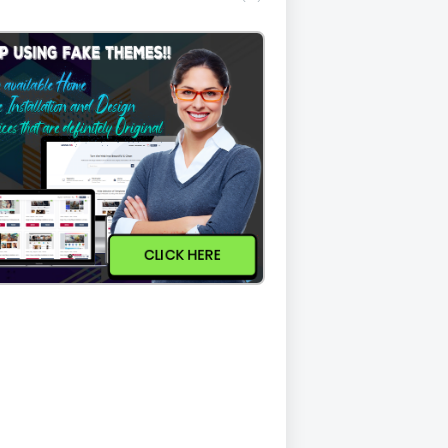
CLICK HERE