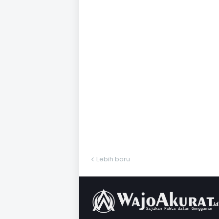
Lebih baru