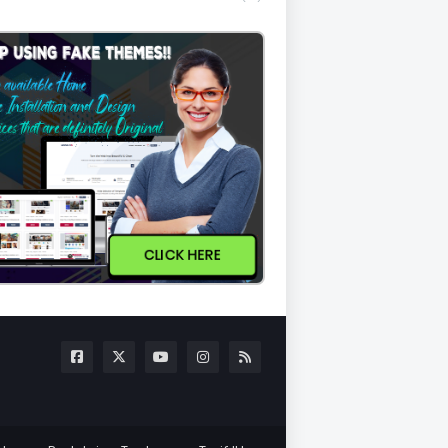
CLICK HERE