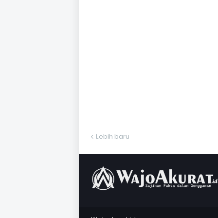
Lebih baru