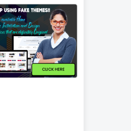
CLICK HERE