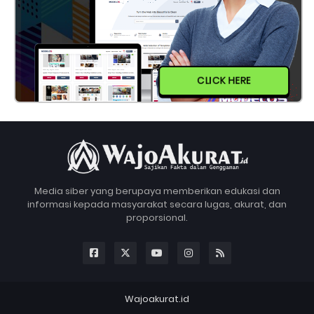
CLICK HERE
Media siber yang berupaya memberikan edukasi dan
informasi kepada masyarakat secara lugas, akurat, dan
proporsional.
Wajoakurat.id