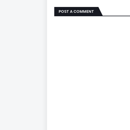
POST A COMMENT