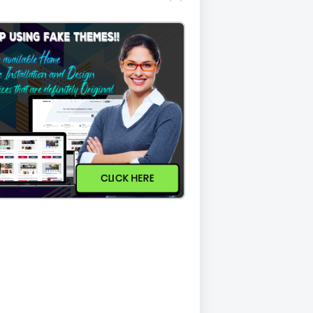
CLICK HERE