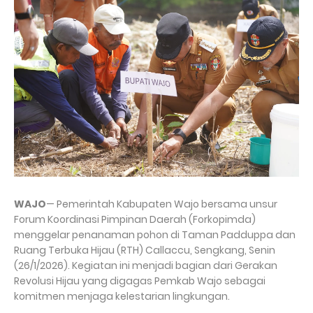
WAJO
— Pemerintah Kabupaten Wajo bersama unsur
Forum Koordinasi Pimpinan Daerah (Forkopimda)
menggelar penanaman pohon di Taman Padduppa dan
Ruang Terbuka Hijau (RTH) Callaccu, Sengkang, Senin
(26/1/2026). Kegiatan ini menjadi bagian dari Gerakan
Revolusi Hijau yang digagas Pemkab Wajo sebagai
komitmen menjaga kelestarian lingkungan.