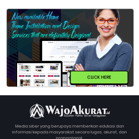
CLICK HERE
Media siber yang berupaya memberikan edukasi dan
informasi kepada masyarakat secara lugas, akurat, dan
proporsional.