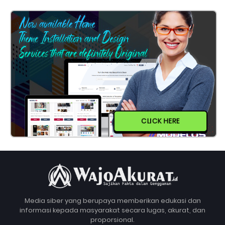
CLICK HERE
Media siber yang berupaya memberikan edukasi dan
informasi kepada masyarakat secara lugas, akurat, dan
proporsional.