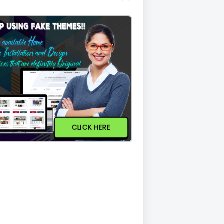
CLICK HERE