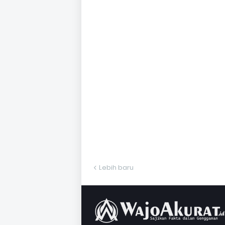
Lebih baru