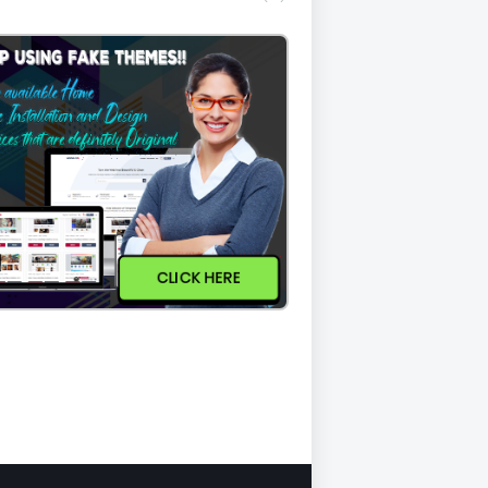
CLICK HERE