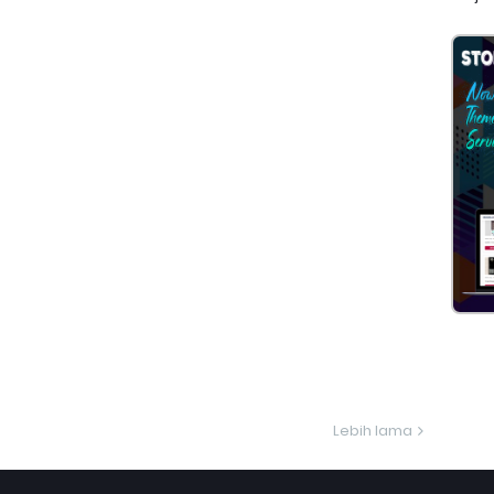
Lebih lama