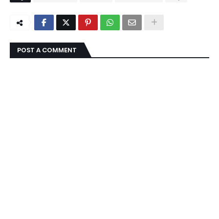
POST A COMMENT