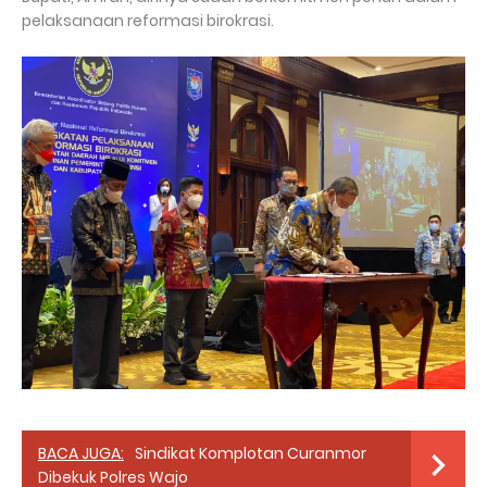
pelaksanaan reformasi birokrasi.
BACA JUGA:
Sindikat Komplotan Curanmor
Dibekuk Polres Wajo