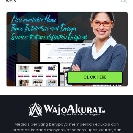
Wajo
(76)
CLICK HERE
Media siber yang berupaya memberikan edukasi dan
informasi kepada masyarakat secara lugas, akurat, dan