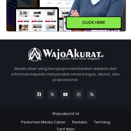
CLICK HERE
Media siber yang berupaya memberikan edukasi dan
informasi kepada masyarakat secara lugas, akurat, dan
proporsional.
Wajoakurat.id
Pedoman Media Cyber
Redaksi
Tentang
Tarif Iklan