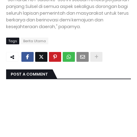
panjang Sulsel di semua aspek sekaligus dorongan bagi
seluruh lapisan pemerintah dan masyarakat untuk terus
berkarya dan berinovasi demi kemajuan dan
kesejahteraan daerah," paparnya.
Tags
Berita Utama
POST A COMMENT