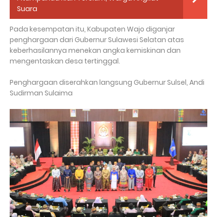
Suara
Pada kesempatan itu, Kabupaten Wajo diganjar
penghargaan dari Gubernur Sulawesi Selatan atas
keberhasilannya menekan angka kemiskinan dan
mengentaskan desa tertinggal.
Penghargaan diserahkan langsung Gubernur Sulsel, Andi
Sudirman Sulaima