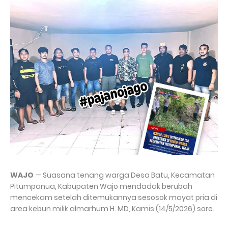
WAJO
— Suasana tenang warga Desa Batu, Kecamatan
Pitumpanua, Kabupaten Wajo mendadak berubah
mencekam setelah ditemukannya sesosok mayat pria di
area kebun milik almarhum H. MD, Kamis (14/5/2026) sore.