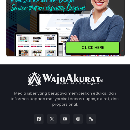
CLICK HERE
Media siber yang berupaya memberikan edukasi dan
informasi kepada masyarakat secara lugas, akurat, dan
proporsional.